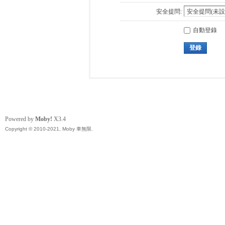
安全提問:
自動登錄
登錄
Powered by
Moby!
X3.4
Copyright © 2010-2021, Moby 車無限.