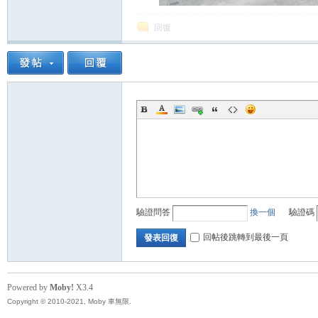
回復
驗證問答
換一個
驗證碼
回帖後跳轉到最後一頁
發表回復
Powered by
Moby!
X3.4
Copyright © 2010-2021, Moby 車無限.