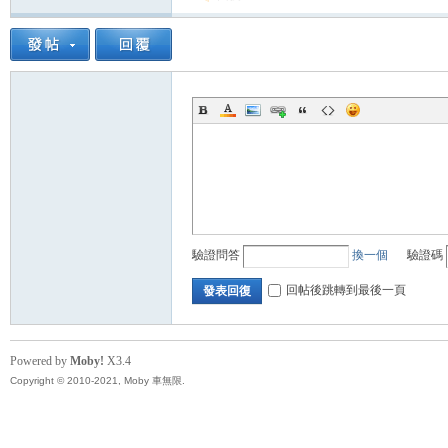
驗證問答
換一個
驗證碼
回帖後跳轉到最後一頁
發表回復
Powered by
Moby!
X3.4
Copyright © 2010-2021, Moby 車無限.