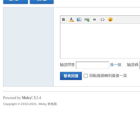
驗證問答
換一個
驗證碼
回帖後跳轉到最後一頁
發表回復
Powered by
Moby!
X3.4
Copyright © 2010-2021, Moby 車無限.