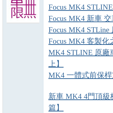
Focus MK4 STL
無
Focus MK4 新車
Focus MK4 STL
Focus MK4 客
MK4 STLINE 
上】
限
MK4 一體式前保桿
新車 MK4 4門頂級
篇】