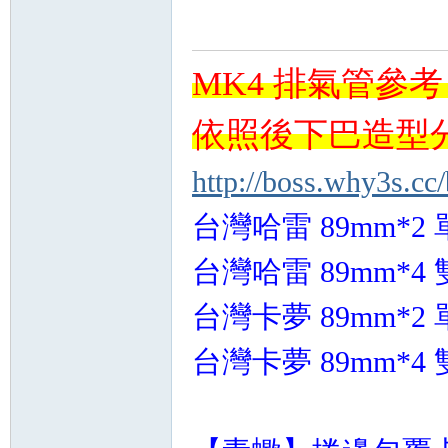
MK4
排氣管參考
依照後下巴造型
http://boss.why3s.cc
台灣
哈雷 89mm*2
台灣
哈雷 89mm*4
台灣卡夢 89mm*2 
台灣卡夢 89mm*4 