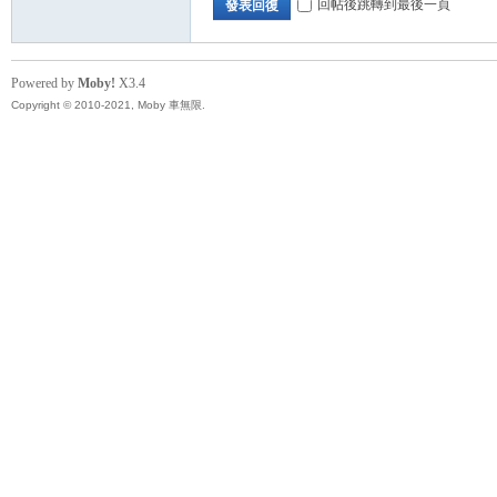
回帖後跳轉到最後一頁
發表回復
Powered by
Moby!
X3.4
Copyright © 2010-2021, Moby 車無限.