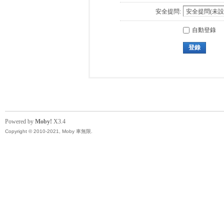
安全提問:
自動登錄
登錄
Powered by
Moby!
X3.4
Copyright © 2010-2021, Moby 車無限.