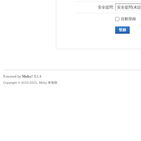
安全提問:
自動登錄
登錄
Powered by
Moby!
X3.4
Copyright © 2010-2021, Moby 車無限.