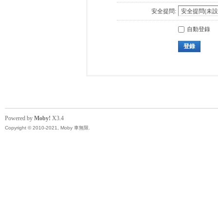
安全提問:
自動登錄
登錄
Powered by
Moby!
X3.4
Copyright © 2010-2021, Moby 車無限.