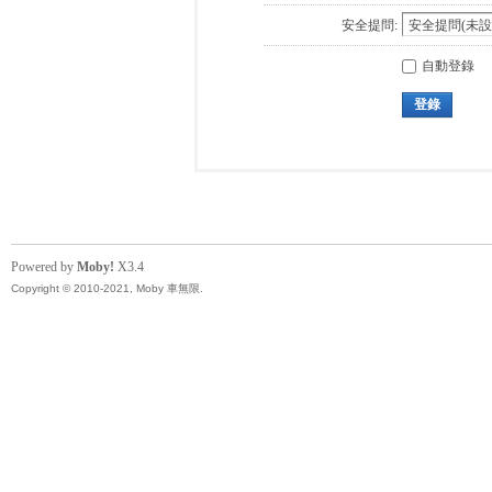
安全提問:
自動登錄
登錄
Powered by
Moby!
X3.4
Copyright © 2010-2021, Moby 車無限.