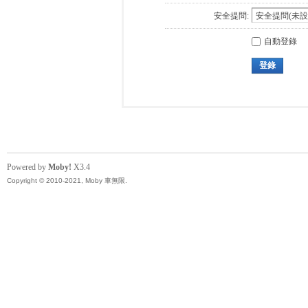
安全提問:
自動登錄
登錄
Powered by
Moby!
X3.4
Copyright © 2010-2021, Moby 車無限.