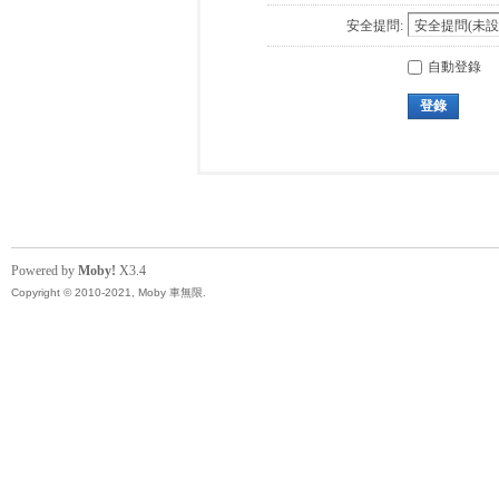
安全提問:
自動登錄
登錄
Powered by
Moby!
X3.4
Copyright © 2010-2021, Moby 車無限.