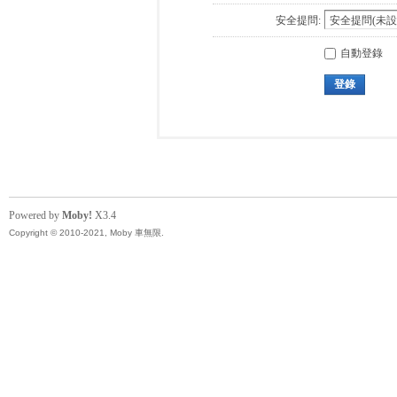
安全提問:
自動登錄
登錄
Powered by
Moby!
X3.4
Copyright © 2010-2021, Moby 車無限.