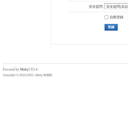
安全提問:
自動登錄
登錄
Powered by
Moby!
X3.4
Copyright © 2010-2021, Moby 車無限.