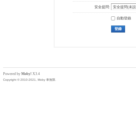
安全提問:
自動登錄
登錄
Powered by
Moby!
X3.4
Copyright © 2010-2021, Moby 車無限.