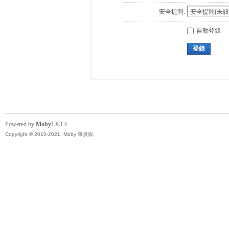
安全提問:
自動登錄
登錄
Powered by
Moby!
X3.4
Copyright © 2010-2021, Moby 車無限.