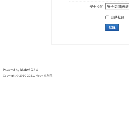
安全提問:
自動登錄
登錄
Powered by
Moby!
X3.4
Copyright © 2010-2021, Moby 車無限.