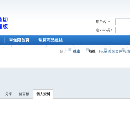
用戶名
密xxoo碼！
車無限首頁
常見商品連結
帖子
搜索
熱搜:
Focus 改裝套件 報
分享
留言板
個人資料