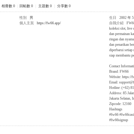
相冊數 0
|
回帖數 0
|
主題數 0
|
分享數 0
性別
男
生日
2002 年 
個人主頁
https://fw66.app/
自我介紹
FW66
koleksi slot, live
dan permainan kar
ringan dan nyama
dan penarikan be
diperbarui setia
siap membantu pe
Contact Informat
Brand: FW66
Website: https://
Email: support@
Hotline: (+62) 8
Address: 85 Jala
Jakarta Selatan, 
Zipcode: 12160
Hashtags
#fw66 #fw66cas
#fw66signup