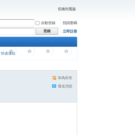
切換到寬版
自動登錄
找回密碼
登錄
立即註冊
價 快速連結
加為好友
發送消息