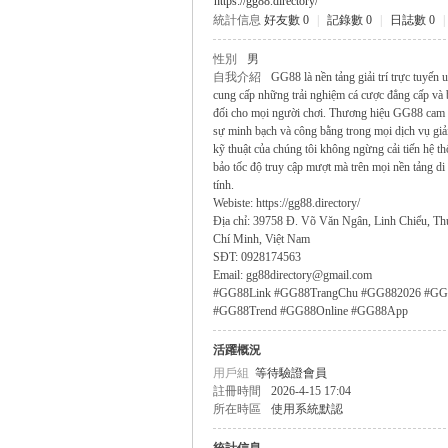
https://gg88.directory/
統計信息
好友數 0
|
記錄數 0
|
日誌數 0
|
無
性別
男
自我介紹
GG88 là nền tảng giải trí trực tuyến 
cung cấp những trải nghiệm cá cược đẳng cấp và 
đối cho mọi người chơi. Thương hiệu GG88 cam
sự minh bạch và công bằng trong mọi dịch vụ giải
kỹ thuật của chúng tôi không ngừng cải tiến hệ t
bảo tốc độ truy cập mượt mà trên mọi nền tảng d
tính.
Webiste: https://gg88.directory/
Địa chỉ: 39758 Đ. Võ Văn Ngân, Linh Chiểu, T
Chí Minh, Việt Nam
限
SĐT: 0928174563
Email: gg88directory@gmail.com
#GG88Link #GG88TrangChu #GG882026 #GG
#GG88Trend #GG88Online #GG88App
活躍概況
用戶組
等待驗證會員
註冊時間
2026-4-15 17:04
所在時區
使用系統默認