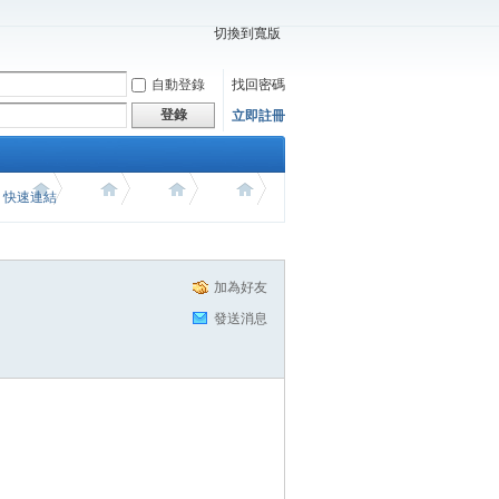
切換到寬版
自動登錄
找回密碼
登錄
立即註冊
價 快速連結
加為好友
發送消息