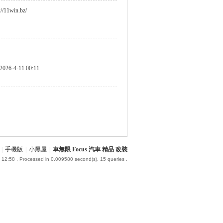
://11win.bz/
2026-4-11 00:11
|
手機版
|
小黑屋
|
車無限 Focus 汽車 精品 改裝
 12:58
, Processed in 0.009580 second(s), 15 queries .