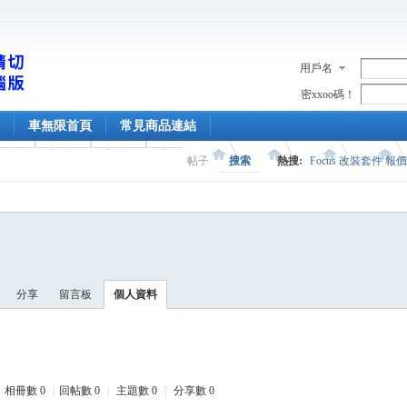
用戶名
密xxoo碼！
車無限首頁
常見商品連結
帖子
搜索
熱搜:
Focus 改裝套件 報
分享
留言板
個人資料
相冊數 0
|
回帖數 0
|
主題數 0
|
分享數 0