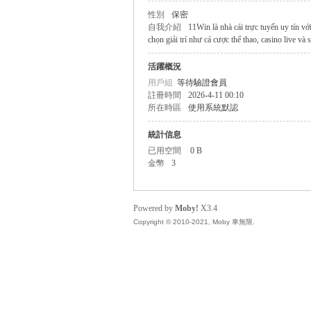
性別
保密
自我介紹
11Win là nhà cái trực tuyến uy tín vớ
無
chọn giải trí như cá cược thể thao, casino live và 
活躍概況
用戶組
等待驗證會員
註冊時間
2026-4-11 00:10
所在時區
使用系統默認
統計信息
已用空間
0 B
金幣
3
限
Powered by
Moby!
X3.4
Copyright © 2010-2021, Moby 車無限.