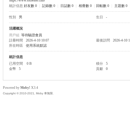
https://www.8xbet88.club
統計信息
好友數 0
|
記錄數 0
|
日誌數 0
|
相冊數 0
|
回帖數 0
|
主題數 0
無
性別
男
生日
-
活躍概況
用戶組
等待驗證會員
註冊時間
2026-4-10 10:07
最後訪問
2026-4-10 1
所在時區
使用系統默認
統計信息
已用空間
0 B
積分
5
金幣
5
貢獻
0
限
Powered by
Moby!
X3.4
Copyright © 2010-2021, Moby 車無限.