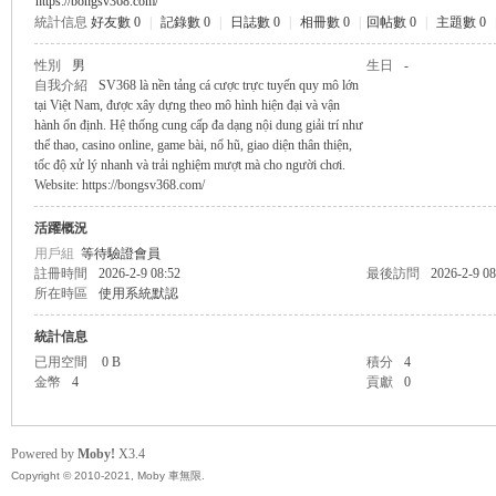
https://bongsv368.com/
統計信息
好友數 0
|
記錄數 0
|
日誌數 0
|
相冊數 0
|
回帖數 0
|
主題數 0
無
性別
男
生日
-
自我介紹
SV368 là nền tảng cá cược trực tuyến quy mô lớn
tại Việt Nam, được xây dựng theo mô hình hiện đại và vận
hành ổn định. Hệ thống cung cấp đa dạng nội dung giải trí như
thể thao, casino online, game bài, nổ hũ, giao diện thân thiện,
tốc độ xử lý nhanh và trải nghiệm mượt mà cho người chơi.
Website: https://bongsv368.com/
活躍概況
用戶組
等待驗證會員
註冊時間
2026-2-9 08:52
最後訪問
2026-2-9 08
限
所在時區
使用系統默認
統計信息
已用空間
0 B
積分
4
金幣
4
貢獻
0
Powered by
Moby!
X3.4
Copyright © 2010-2021, Moby 車無限.