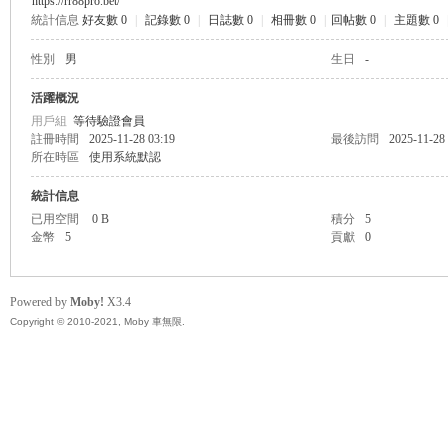
https://rr88pro.bet/
統計信息
好友數 0
|
記錄數 0
|
日誌數 0
|
相冊數 0
|
回帖數 0
|
主題數 0
無
性別
男
生日
-
活躍概況
用戶組
等待驗證會員
註冊時間
2025-11-28 03:19
最後訪問
2025-11-28
所在時區
使用系統默認
統計信息
已用空間
0 B
積分
5
金幣
5
貢獻
0
限
Powered by
Moby!
X3.4
Copyright © 2010-2021, Moby 車無限.