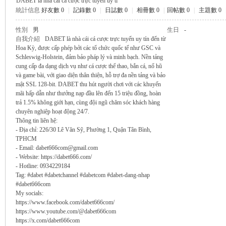
DABET là nhà cái cá cược trực tuyến uy tí
統計信息
好友數 0
|
記錄數 0
|
日誌數 0
|
相冊數 0
|
回帖數 0
|
主題數 0
無
性別
男
生日
-
自我介紹
DABET là nhà cái cá cược trực tuyến uy tín đến từ
Hoa Kỳ, được cấp phép bởi các tổ chức quốc tế như GSC và
Schleswig-Holstein, đảm bảo pháp lý và minh bạch. Nền tảng
cung cấp đa dạng dịch vụ như cá cược thể thao, bắn cá, nổ hũ
và game bài, với giao diện thân thiện, hỗ trợ đa nền tảng và bảo
mật SSL 128-bit. DABET thu hút người chơi với các khuyến
mãi hấp dẫn như thưởng nạp đầu lên đến 15 triệu đồng, hoàn
trả 1.5% không giới hạn, cùng đội ngũ chăm sóc khách hàng
chuyên nghiệp hoạt động 24/7.
Thông tin liên hệ:
限
- Địa chỉ: 226/30 Lê Văn Sỹ, Phường 1, Quận Tân Bình,
TPHCM
- Email: dabet666com@gmail.com
- Website: https://dabet666.com/
- Hotline: 0934229184
Tag: #dabet #dabetchannel #dabetcom #dabet-dang-nhap
#dabet666com
My socials:
https://www.facebook.com/dabet666com/
https://www.youtube.com/@dabet666com
https://x.com/dabet666com