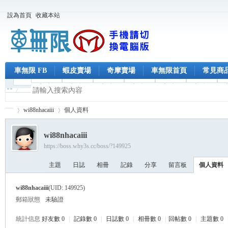
設為首頁
收藏本站
車無限 FB
蝦皮賣場
奇摩賣場
車無限首頁
常見商
wi88nhacaiii
個人資料
wi88nhacaiii
https://boss.why3s.cc/boss/?149925
車
›
›
主題
日誌
相冊
記錄
分享
留言板
個人資料
wi88nhacaiii
(UID: 149925)
郵箱狀態
未驗證
統計信息
好友數 0
|
記錄數 0
|
日誌數 0
|
相冊數 0
|
回帖數 0
|
主題數 0