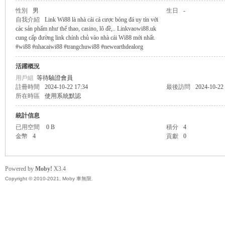
性別
男
生日
-
自我介紹
Link Wi88 là nhà cái cá cược bóng đá uy tín với
無
các sản phẩm như thể thao, casino, lô đề,.. Linkvaowi88.uk
cung cấp đường link chính chủ vào nhà cái Wi88 mới nhất.
#wi88 #nhacaiwi88 #trangchuwi88 #newearthdealorg
活躍概況
用戶組
等待驗證會員
註冊時間
2024-10-22 17:34
最後訪問
2024-10-22
所在時區
使用系統默認
統計信息
已用空間
0 B
積分
4
限
金幣
4
貢獻
0
Powered by
Moby!
X3.4
Copyright © 2010-2021, Moby 車無限.