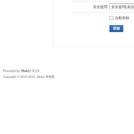
安全提問:
自動登錄
登錄
Powered by
Moby!
X3.4
Copyright © 2010-2021, Moby 車無限.