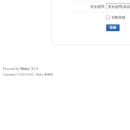
安全提問:
自動登錄
登錄
Powered by
Moby!
X3.4
Copyright © 2010-2021, Moby 車無限.