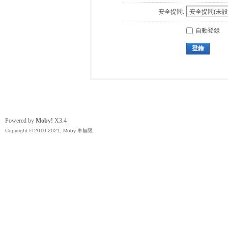
安全提問:
自動登錄
登錄
Powered by
Moby!
X3.4
Copyright © 2010-2021, Moby 車無限.