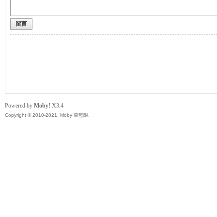
留言
無
Powered by
Moby!
X3.4
Copyright © 2010-2021, Moby 車無限.
限