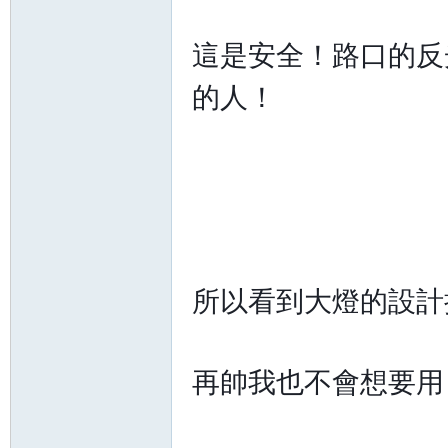
這是安全！路口的反
的人！
所以看到大燈的設計
再帥我也不會想要用