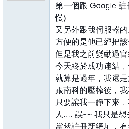
第一個跟 Googl
慢)
又另外跟我伺服器的
方便的是他已經把該
但是我之前變動過官
今天終於成功連結，
就算是過年，我還是
跟南科的壓榨後，我不
只要讓我一靜下來，
人.... 誤~~ 我只
當然註冊新網址，有我