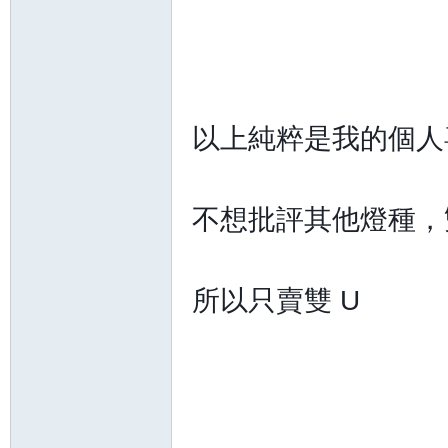
以上純粹是我的個人
不想批評其他燈種，雙
所以只賣雙 U