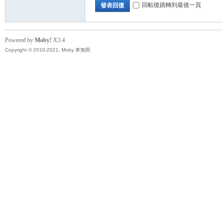
回帖後跳轉到最後一頁
發表回復
Powered by
Moby!
X3.4
Copyright © 2010-2021, Moby 車無限.
坊