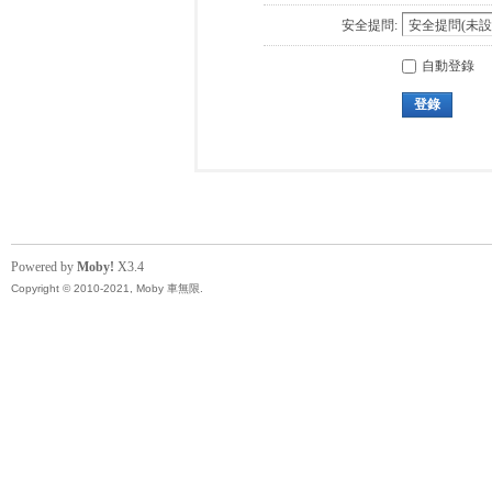
安全提問:
自動登錄
登錄
Powered by
Moby!
X3.4
Copyright © 2010-2021, Moby 車無限.