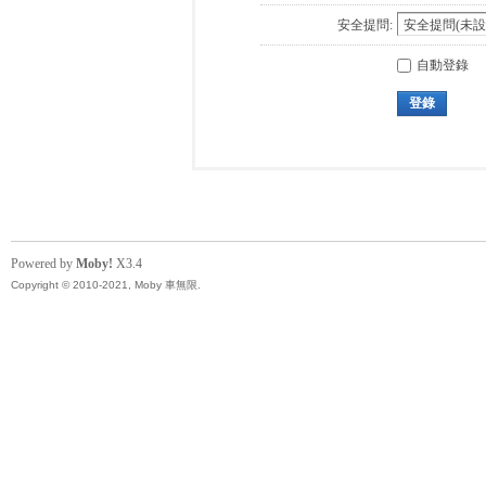
安全提問:
自動登錄
登錄
Powered by
Moby!
X3.4
Copyright © 2010-2021, Moby 車無限.