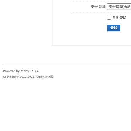
安全提問:
自動登錄
登錄
Powered by
Moby!
X3.4
Copyright © 2010-2021, Moby 車無限.