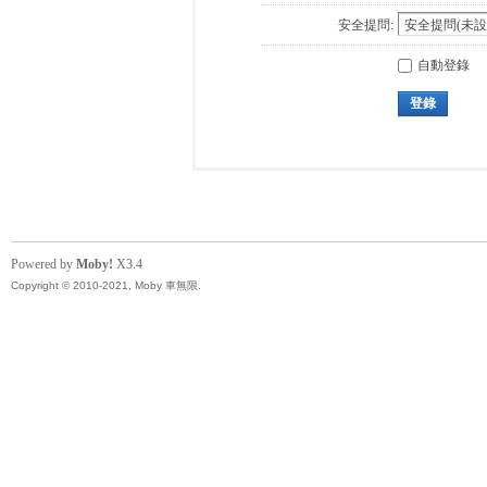
安全提問:
自動登錄
登錄
Powered by
Moby!
X3.4
Copyright © 2010-2021, Moby 車無限.