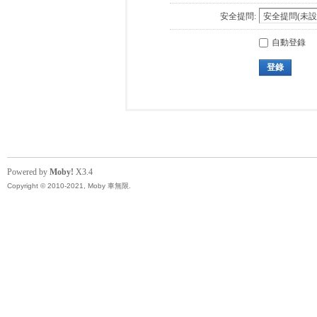
安全提問:
自動登錄
登錄
Powered by
Moby!
X3.4
Copyright © 2010-2021, Moby 車無限.