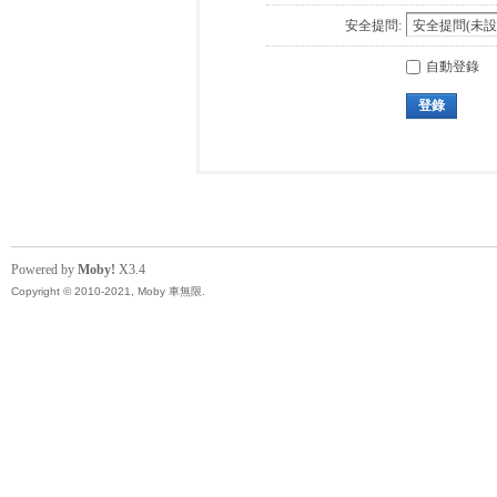
安全提問:
自動登錄
登錄
Powered by
Moby!
X3.4
Copyright © 2010-2021, Moby 車無限.